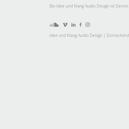
Bei Idee und Klang Audio Design ist Denni
Idee und Klang Audio Design | Dornacherst