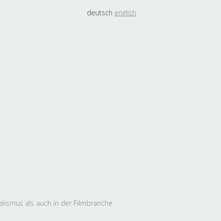
deutsch
english
alismus als auch in der Filmbranche