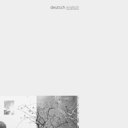
deutsch
english