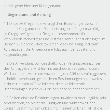
nachfolgend Idee und Klang genannt
1. Gegenstand und Geltung
1.1 Diese AGB regeln die vertraglichen Beziehungen zwischen
Idee und Klang und dem Dienstleistungsempfänger (nachfolgend
„Auftraggeber“ genannt). Sie gelten insbesondere für
Werk-/Werklieferverträge und Aufträge sowie Dienstleistungen im
Bereich Audioproduktion zwischen Idee und Klang und dem
Auftraggeber. Die Anwendung erfolgt auch bei Zusatz- und
Folgeaufträgen.
1.2 Die Anwendung von Geschäfts- oder Vertragsbedingungen
des Auftraggebers wird hiermit ausdrücklich ausgeschlossen.
Wird ausnahmsweise die Anwendung der AGB des Auftraggebers
schriftlich vereinbart, gelten deren Bestimmungen nur soweit sie
nicht mit diesen AGB kollidieren. Nicht kollidierende
Bestimmungen in den AGB bleiben nebeneinander bestehen.
1.3 Sollten einzelne Bestimmungen unwirksam oder ungültig sein
oder werden, so bleibt die Gültigkeit und Wirksamkeit der
übrigen Bestimmungen unberührt. In einem solchen Fall ist die