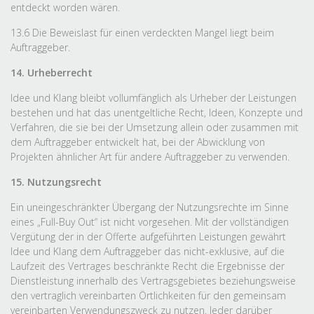
entdeckt worden wären.
13.6 Die Beweislast für einen verdeckten Mangel liegt beim
Auftraggeber.
14. Urheberrecht
Idee und Klang bleibt vollumfänglich als Urheber der Leistungen
bestehen und hat das unentgeltliche Recht, Ideen, Konzepte und
Verfahren, die sie bei der Umsetzung allein oder zusammen mit
dem Auftraggeber entwickelt hat, bei der Abwicklung von
Projekten ähnlicher Art für andere Auftraggeber zu verwenden.
15. Nutzungsrecht
Ein uneingeschränkter Übergang der Nutzungsrechte im Sinne
eines „Full-Buy Out“ ist nicht vorgesehen. Mit der vollständigen
Vergütung der in der Offerte aufgeführten Leistungen gewährt
Idee und Klang dem Auftraggeber das nicht-exklusive, auf die
Laufzeit des Vertrages beschränkte Recht die Ergebnisse der
Dienstleistung innerhalb des Vertragsgebietes beziehungsweise
den vertraglich vereinbarten Örtlichkeiten für den gemeinsam
vereinbarten Verwendungszweck zu nutzen. Jeder darüber