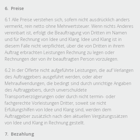
6. Preise
6.1 Alle Preise verstehen sich, sofern nicht ausdrücklich anders
vermerkt, rein netto ohne Mehrwertsteuer. Wenn nichts Anderes
vereinbart ist, erfolgt die Beauftragung von Dritten im Namen
und für Rechnung von Idee und Klang. Idee und Klang ist in
diesem Falle nicht verpflichtet, über die von Dritten in ihrem
Auftrag erbrachten Leistungen Rechnung zu legen oder
Rechnungen der von ihr beauftragten Person vorzulegen.
6.2 In der Offerte nicht aufgeführte Leistungen, die auf Verlangen
des Auftraggebers ausgeführt werden, oder aber
Mehraufwendungen, die bedingt sind durch unrichtige Angaben
des Auftraggebers, durch unverschuldete
Transportverzögerungen oder durch nicht termin- oder
fachgerechte Vorleistungen Dritter, soweit sie nicht
Erfüllungshilfen von Idee und Klang sind, werden dem
Auftraggeber zusätzlich nach den aktuellen Vergütungssätzen
von Idee und Klang in Rechnung gestellt.
7. Bezahlung