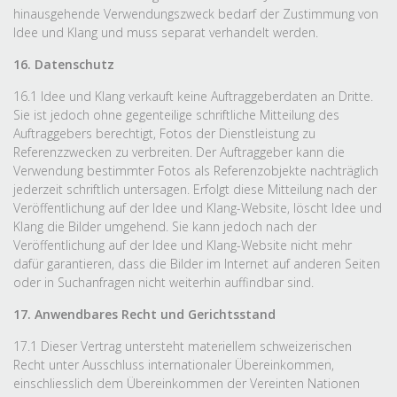
hinausgehende Verwendungszweck bedarf der Zustimmung von
Idee und Klang und muss separat verhandelt werden.
16. Datenschutz
16.1 Idee und Klang verkauft keine Auftraggeberdaten an Dritte.
Sie ist jedoch ohne gegenteilige schriftliche Mitteilung des
Auftraggebers berechtigt, Fotos der Dienstleistung zu
Referenzzwecken zu verbreiten. Der Auftraggeber kann die
Verwendung bestimmter Fotos als Referenzobjekte nachträglich
jederzeit schriftlich untersagen. Erfolgt diese Mitteilung nach der
Veröffentlichung auf der Idee und Klang-Website, löscht Idee und
Klang die Bilder umgehend. Sie kann jedoch nach der
Veröffentlichung auf der Idee und Klang-Website nicht mehr
dafür garantieren, dass die Bilder im Internet auf anderen Seiten
oder in Suchanfragen nicht weiterhin auffindbar sind.
17. Anwendbares Recht und Gerichtsstand
17.1 Dieser Vertrag untersteht materiellem schweizerischen
Recht unter Ausschluss internationaler Übereinkommen,
einschliesslich dem Übereinkommen der Vereinten Nationen