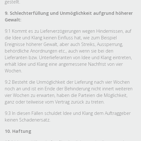
gestellt.
9. Schlechterfüllung und Unmöglichkeit aufgrund höherer
Gewalt:
9.1 Kommt es zu Lieferverzögerungen wegen Hindernissen, auf
die Idee und Klang keinen Einfluss hat, wie zum Beispiel
Ereignisse höherer Gewalt, aber auch Streiks, Aussperrung,
behördliche Anordnungen etc., auch wenn sie bei den
Lieferanten bzw. Unterlieferanten von Idee und Klang eintreten,
erhält Idee und Klang eine angemessene Nachfrist von vier
Wochen.
9.2 Besteht die Unmöglichkeit der Lieferung nach vier Wochen
noch an und ist ein Ende der Behinderung nicht innert weiteren
vier Wochen zu erwarten, haben die Parteien die Möglichkeit,
ganz oder teilweise vom Vertrag zurück zu treten.
9.3 In diesen Fällen schuldet Idee und Klang dem Auftraggeber
keinen Schadenersatz.
10. Haftung