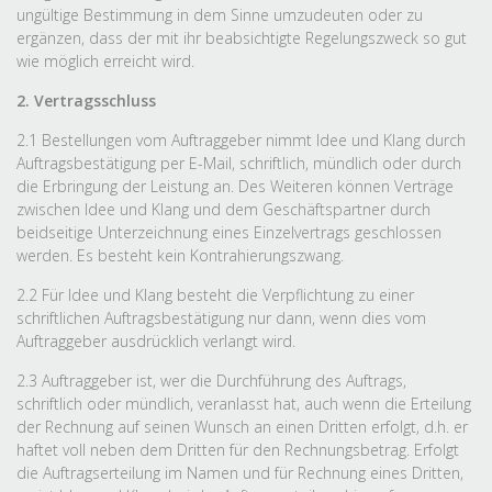
ungültige Bestimmung in dem Sinne umzudeuten oder zu
ergänzen, dass der mit ihr beabsichtigte Regelungszweck so gut
wie möglich erreicht wird.
2. Vertragsschluss
2.1 Bestellungen vom Auftraggeber nimmt Idee und Klang durch
Auftragsbestätigung per E-Mail, schriftlich, mündlich oder durch
die Erbringung der Leistung an. Des Weiteren können Verträge
zwischen Idee und Klang und dem Geschäftspartner durch
beidseitige Unterzeichnung eines Einzelvertrags geschlossen
werden. Es besteht kein Kontrahierungszwang.
2.2 Für Idee und Klang besteht die Verpflichtung zu einer
schriftlichen Auftragsbestätigung nur dann, wenn dies vom
Auftraggeber ausdrücklich verlangt wird.
2.3 Auftraggeber ist, wer die Durchführung des Auftrags,
schriftlich oder mündlich, veranlasst hat, auch wenn die Erteilung
der Rechnung auf seinen Wunsch an einen Dritten erfolgt, d.h. er
haftet voll neben dem Dritten für den Rechnungsbetrag. Erfolgt
die Auftragserteilung im Namen und für Rechnung eines Dritten,