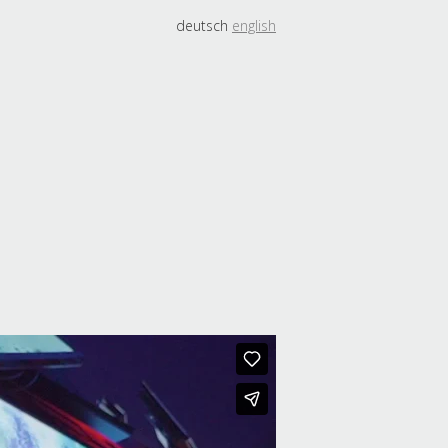
deutsch
english