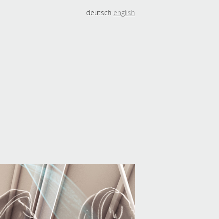
deutsch
english