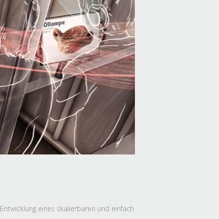
Entwicklung eines skalierbaren und einfach