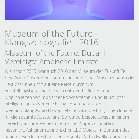
Museum of the Future -
Klangszenografie - 2016
Museum of the Future, Dubai |
Vereinigte Arabische Emirate
Wie schon 2015, war auch 2016 das Museum der Zukunft Teil
des World Government Summit in Dubai. Das Museum nahm die
Besucher:innen mit auf eine Reise durch fünf
Ausstellungsbereiche, die sich mit den Einflüssen und
Möglichkeiten von moderner Robotertechnik und künstlicher
Intelligenz auf das menschliche Leben befassten.
Idee und Klang Audio Design lieferte dazu die klanglichen Inhalte
für die gesamte Ausstellung. So wurde beispielsweise in einem
Bereich das Innere eines intelligenten Supercomputers
inszeniert. Auf einem zylindrischen LED Objekt im Zentrum des
Raumes wurde in Echtzeit eine visuelle Partikelwolke dargestellt,